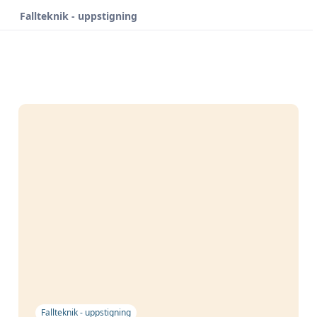
Fallteknik - uppstigning
Fallteknik - uppstigning