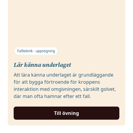
Fallteknik - uppstigning
Lär känna underlaget
Att lära känna underlaget är grundläggande
för att bygga förtroende för kroppens
interaktion med omgivningen, särskilt golvet,
där man ofta hamnar efter ett fall.
Till övning