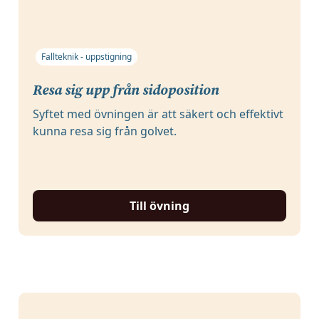
Fallteknik - uppstigning
Resa sig upp från sidoposition
Syftet med övningen är att säkert och effektivt
kunna resa sig från golvet.
Till övning