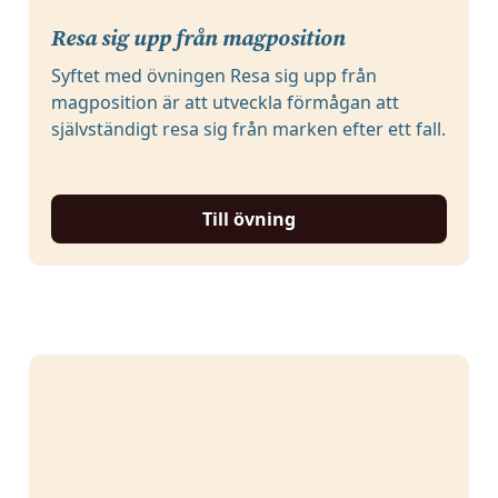
Resa sig upp från magposition
Syftet med övningen Resa sig upp från
magposition är att utveckla förmågan att
självständigt resa sig från marken efter ett fall.
Till övning