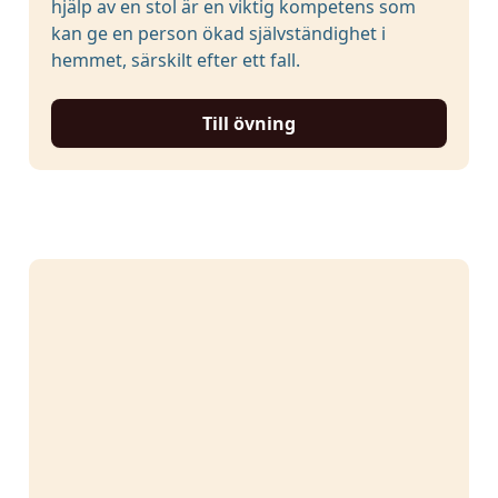
hjälp av en stol är en viktig kompetens som
kan ge en person ökad självständighet i
hemmet, särskilt efter ett fall.
Till övning