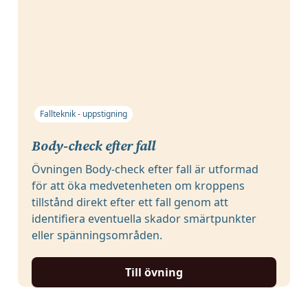
Fallteknik - uppstigning
Body-check efter fall
Övningen Body-check efter fall är utformad
för att öka medvetenheten om kroppens
tillstånd direkt efter ett fall genom att
identifiera eventuella skador smärtpunkter
eller spänningsområden.
Till övning