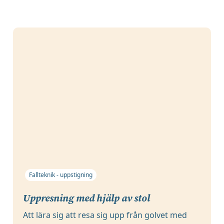
Fallteknik - uppstigning
Uppresning med hjälp av stol
Att lära sig att resa sig upp från golvet med