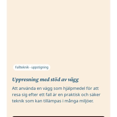
Fallteknik - uppstigning
Uppresning med stöd av vägg
Att använda en vägg som hjälpmedel för att
resa sig efter ett fall är en praktisk och säker
teknik som kan tillämpas i många miljöer.