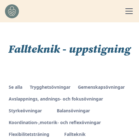
Fallteknik - uppstigning
Se alla
Trygghetsövningar
Gemenskapsövningar
Avslappnings, andnings- och fokusövningar
Styrkeövningar
Balansövningar
Koordination-,motorik- och reflexövningar
Flexibilitetsträning
Fallteknik