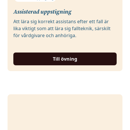
Assisterad uppstigning
Att lära sig korrekt assistans efter ett fall är
lika viktigt som att lära sig fallteknik, särskilt
för vårdgivare och anhöriga.
Till övning