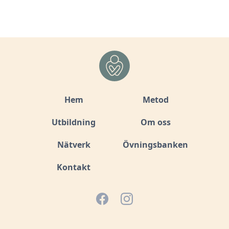
Hem
Metod
Utbildning
Om oss
Nätverk
Övningsbanken
Kontakt