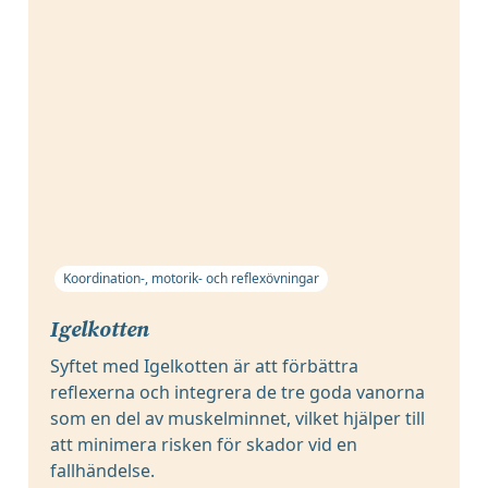
Koordination-, motorik- och reflexövningar
Igelkotten
Syftet med Igelkotten är att förbättra
reflexerna och integrera de tre goda vanorna
som en del av muskelminnet, vilket hjälper till
att minimera risken för skador vid en
fallhändelse.