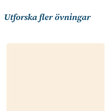
Utforska fler övningar