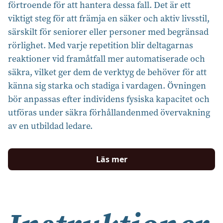
förtroende för att hantera dessa fall. Det är ett
viktigt steg för att främja en säker och aktiv livsstil,
särskilt för seniorer eller personer med begränsad
rörlighet. Med varje repetition blir deltagarnas
reaktioner vid framåtfall mer automatiserade och
säkra, vilket ger dem de verktyg de behöver för att
känna sig starka och stadiga i vardagen. Övningen
bör anpassas efter individens fysiska kapacitet och
utföras under säkra förhållandenmed övervakning
av en utbildad ledare.
Läs mer