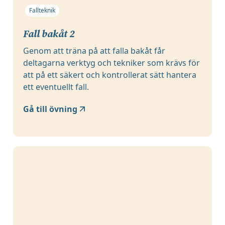
Fallteknik
Fall bakåt 2
Genom att träna på att falla bakåt får
deltagarna verktyg och tekniker som krävs för
att på ett säkert och kontrollerat sätt hantera
ett eventuellt fall.
Gå till övning