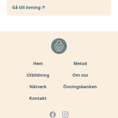
Gå till övning
Hem
Metod
Utbildning
Om oss
Nätverk
Övningsbanken
Kontakt