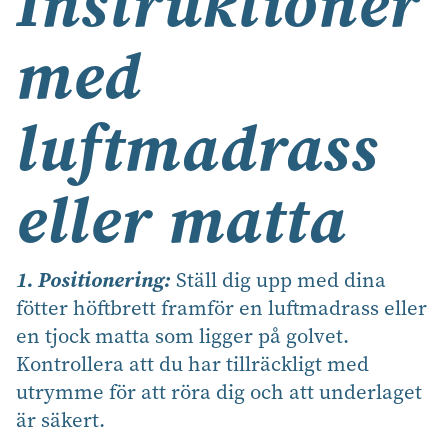
Instruktioner
med
luftmadrass
eller matta
1. Positionering:
Ställ dig upp med dina
fötter höftbrett framför en luftmadrass eller
en tjock matta som ligger på golvet.
Kontrollera att du har tillräckligt med
utrymme för att röra dig och att underlaget
är säkert.