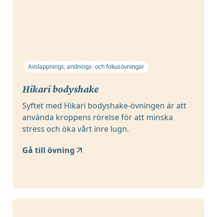
Avslappnings, andnings- och fokusövningar
Hikari bodyshake
Syftet med Hikari bodyshake-övningen är att
använda kroppens rörelse för att minska
stress och öka vårt inre lugn.
Gå till övning