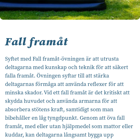
Fall framåt
Syftet med Fall framåt-övningen är att utrusta
deltagarna med kunskap och teknik för att säkert
falla framåt. Övningen syftar till att stärka
deltagarnas förmåga att använda reflexer för att
minska skador. Vid ett fall framåt är det kritiskt att
skydda huvudet och använda armarna för att
absorbera stötens kraft, samtidigt som man
bibehåller en låg tyngdpunkt. Genom att öva fall
framåt, med eller utan hjälpmedel som mattor eller
kuddar, kan deltagarna långsamt bygga upp