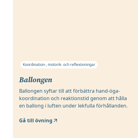
Koordination-, motorik- och reflexövningar
Ballongen
Ballongen syftar till att förbättra hand-öga-
koordination och reaktionstid genom att hålla
en ballong i luften under lekfulla förhållanden.
Gå till övning