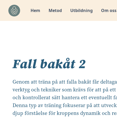
Hem
Metod
Utbildning
Om oss
Fall bakåt 2
Genom att träna på att falla bakåt får deltag
verktyg och tekniker som krävs för att på ett
och kontrollerat sätt hantera ett eventuellt fa
Denna typ av träning fokuserar på att utveck
djup förståelse för kroppens dynamik och re