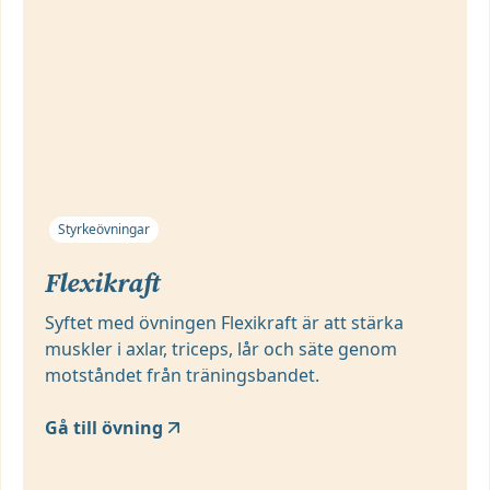
Styrkeövningar
Flexikraft
Syftet med övningen Flexikraft är att stärka
muskler i axlar, triceps, lår och säte genom
motståndet från träningsbandet.
Gå till övning