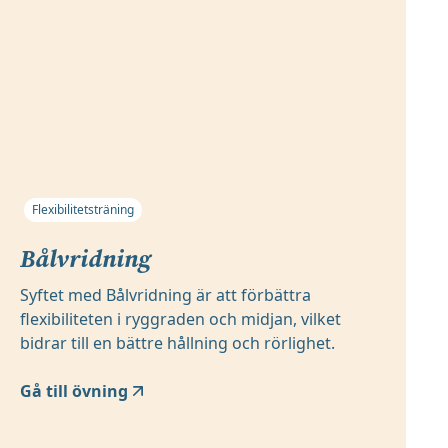
Flexibilitetsträning
Bålvridning
Syftet med Bålvridning är att förbättra
flexibiliteten i ryggraden och midjan, vilket
bidrar till en bättre hållning och rörlighet.
Gå till övning