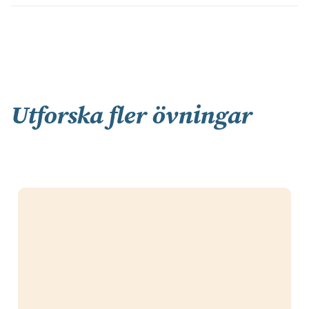
Utforska fler övningar