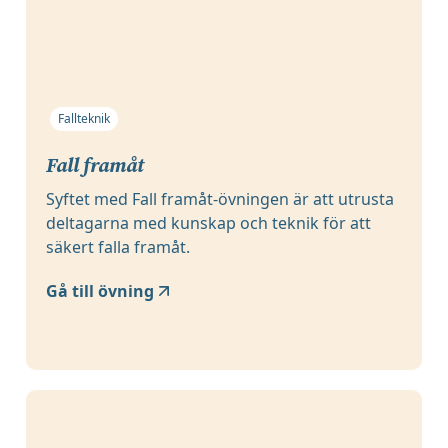
Fallteknik
Fall framåt
Syftet med Fall framåt-övningen är att utrusta
deltagarna med kunskap och teknik för att
säkert falla framåt.
Gå till övning