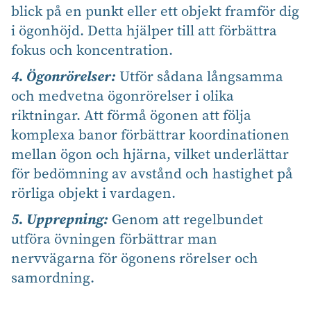
blick på en punkt eller ett objekt framför dig
i ögonhöjd. Detta hjälper till att förbättra
fokus och koncentration.
4. Ögonrörelser:
Utför sådana långsamma
och medvetna ögonrörelser i olika
riktningar. Att förmå ögonen att följa
komplexa banor förbättrar koordinationen
mellan ögon och hjärna, vilket underlättar
för bedömning av avstånd och hastighet på
rörliga objekt i vardagen.
5. Upprepning:
Genom att regelbundet
utföra övningen förbättrar man
nervvägarna för ögonens rörelser och
samordning.