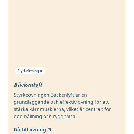
Styrkeövningar
Bäckenlyft
Styrkeövningen Bäckenlyft är en
grundläggande och effektiv övning för att
stärka kärnmusklerna, vilket är centralt för
god hållning och rygghälsa.
Gå till övning