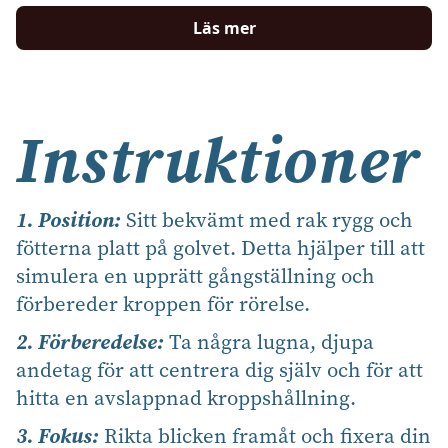
Läs mer
Instruktioner
1. Position:
Sitt bekvämt med rak rygg och
fötterna platt på golvet. Detta hjälper till att
simulera en upprätt gångställning och
förbereder kroppen för rörelse.
2. Förberedelse:
Ta några lugna, djupa
andetag för att centrera dig själv och för att
hitta en avslappnad kroppshållning.
3. Fokus:
Rikta blicken framåt och fixera din