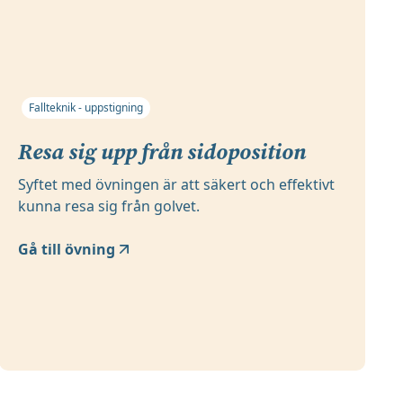
Fallteknik - uppstigning
Resa sig upp från sidoposition
Syftet med övningen är att säkert och effektivt
kunna resa sig från golvet.
Gå till övning