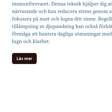
immunförsvaret. Denna teknik hjälper dig at
närvarande och kan reducera stress genom a
fokusera på nuet och lugna ditt sinne. Rege
tillämpning av djupandning kan också förbät
förmåga att hantera dagliga utmaningar med
lugn och klarhet.
Läs mer