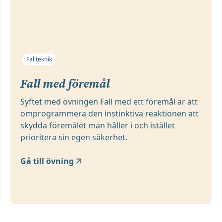
Fallteknik
Fall med föremål
Syftet med övningen Fall med ett föremål är att
omprogrammera den instinktiva reaktionen att
skydda föremålet man håller i och istället
prioritera sin egen säkerhet.
Gå till övning